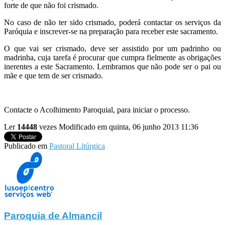
forte de que não foi crismado.
No caso de não ter sido crismado, poderá contactar os serviços da
Paróquia e inscrever-se na preparação para receber este sacramento.
O que vai ser crismado, deve ser assistido por um padrinho ou
madrinha, cuja tarefa é procurar que cumpra fielmente as obrigações
inerentes a este Sacramento. Lembramos que não pode ser o pai ou
mãe e que tem de ser crismado.
Contacte o Acolhimento Paroquial, para iniciar o processo.
Ler
14448
vezes
Modificado em quinta, 06 junho 2013 11:36
Publicado em
Pastoral Litúrgica
Paroquia de Almancil