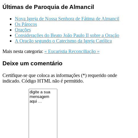
Últimas de Paroquia de Almancil
Nova Igreja de Nossa Senhora de Fátima de Almancil
Os Párocos
Orações
Considerações do Beato João Paulo II sobre a Oração
A Oração segundo o Catecismo da Igreja Católica
Mais nesta categoria:
« Eucaristia
Reconciliação »
Deixe um comentário
Certifique-se que coloca as informações (*) requerido onde
indicado. Código HTML não é permitido.